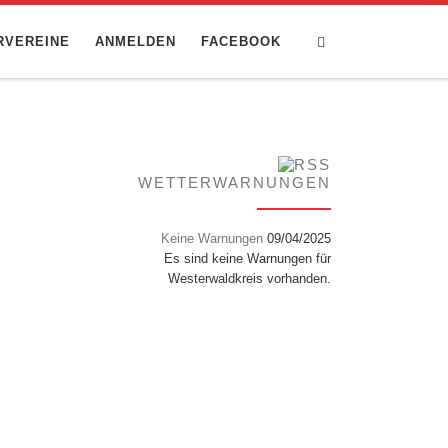
Search
RVEREINE
ANMELDEN
FACEBOOK
WETTERWARNUNGEN
Keine Warnungen
09/04/2025
Es sind keine Warnungen für
Westerwaldkreis vorhanden.