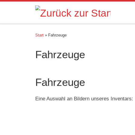
Zum Inhalt springen
Start
»
Fahrzeuge
Fahrzeuge
Fahrzeuge
Eine Auswahl an Bildern unseres Inventars: