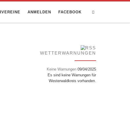
Search
RVEREINE
ANMELDEN
FACEBOOK
WETTERWARNUNGEN
Keine Warnungen
09/04/2025
Es sind keine Warnungen für
Westerwaldkreis vorhanden.