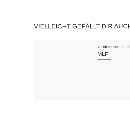
VIELLEICHT GEFÄLLT DIR AUC
Veröffentlicht am
0
MLF