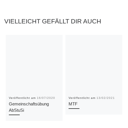
VIELLEICHT GEFÄLLT DIR AUCH
Veröffentlicht am
16/07/2020
Veröffentlicht am
13/02/2021
Gemeinschaftsübung
MTF
AbStuSi