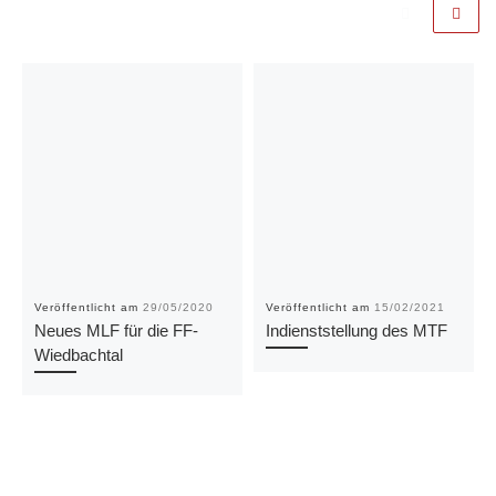
Veröffentlicht am
29/05/2020
Veröffentlicht am
15/02/2021
Neues MLF für die FF-
Indienststellung des MTF
Wiedbachtal