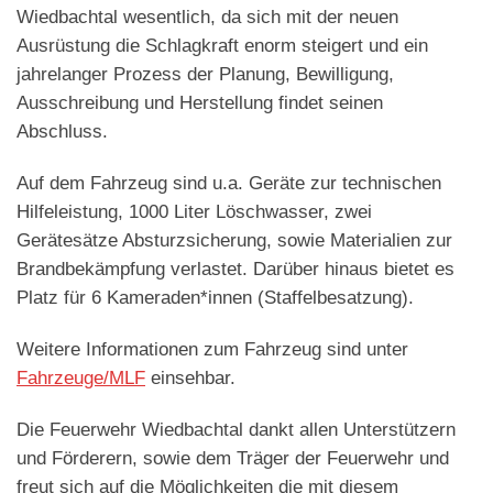
Wiedbachtal wesentlich, da sich mit der neuen
Ausrüstung die Schlagkraft enorm steigert und ein
jahrelanger Prozess der Planung, Bewilligung,
Ausschreibung und Herstellung findet seinen
Abschluss.
Auf dem Fahrzeug sind u.a. Geräte zur technischen
Hilfeleistung, 1000 Liter Löschwasser, zwei
Gerätesätze Absturzsicherung, sowie Materialien zur
Brandbekämpfung verlastet. Darüber hinaus bietet es
Platz für 6 Kameraden*innen (Staffelbesatzung).
Weitere Informationen zum Fahrzeug sind unter
Fahrzeuge/MLF
einsehbar.
Die Feuerwehr Wiedbachtal dankt allen Unterstützern
und Förderern, sowie dem Träger der Feuerwehr und
freut sich auf die Möglichkeiten die mit diesem