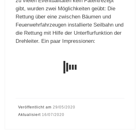
zu vielen Eventualitäten kein Patentrezept
gibt, wurden zwei Möglichkeiten geübt: Die
Rettung über eine zwischen Bäumen und
Feuerwehrfahrzeugen installierte Seilbahn und
die Rettung mit Hilfe der Unterflurfunktion der
Drehleiter. Ein paar Impressionen:
Veröffentlicht am
29/05/2020
Aktualisiert
16/07/2020