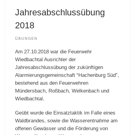
Jahresabschlussübung
2018
ÜBUNGEN
Am 27.10.2018 war die Feuerwehr
Wiedbachtal Ausrichter der
Jahresabschlussübung der zukünftigen
Alarmierungsgemeinschaft “Hachenburg Süd”,
bestehend aus den Feuerwehren
Mündersbach, Roßbach, Welkenbach und
Wiedbachtal.
Geübt wurde die Einsatztaktik im Falle eines
Waldbrandes, sowie die Wasserentnahme am
offenen Gewässer und die Förderung von