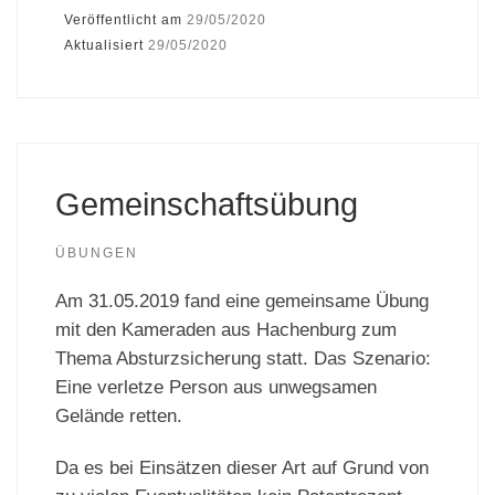
Veröffentlicht am
29/05/2020
Aktualisiert
29/05/2020
Gemeinschaftsübung
ÜBUNGEN
Am 31.05.2019 fand eine gemeinsame Übung
mit den Kameraden aus Hachenburg zum
Thema Absturzsicherung statt. Das Szenario:
Eine verletze Person aus unwegsamen
Gelände retten.
Da es bei Einsätzen dieser Art auf Grund von