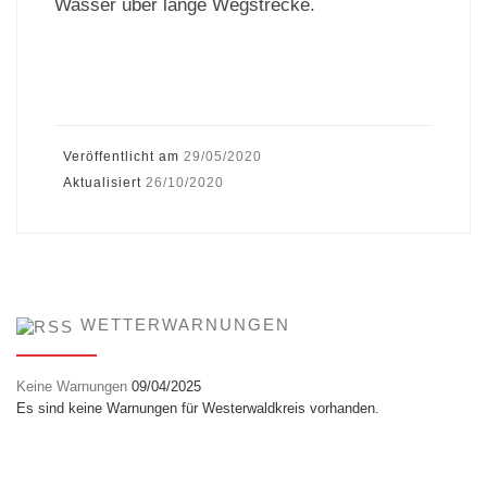
Wasser über lange Wegstrecke.
Veröffentlicht am
29/05/2020
Aktualisiert
26/10/2020
WETTERWARNUNGEN
Keine Warnungen
09/04/2025
Es sind keine Warnungen für Westerwaldkreis vorhanden.