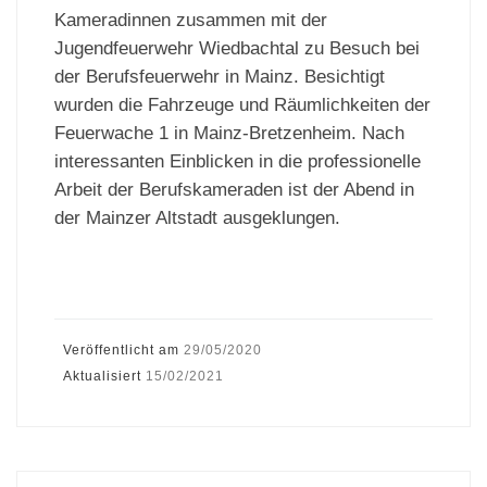
Kameradinnen zusammen mit der
Jugendfeuerwehr Wiedbachtal zu Besuch bei
der Berufsfeuerwehr in Mainz. Besichtigt
wurden die Fahrzeuge und Räumlichkeiten der
Feuerwache 1 in Mainz-Bretzenheim. Nach
interessanten Einblicken in die professionelle
Arbeit der Berufskameraden ist der Abend in
der Mainzer Altstadt ausgeklungen.
Veröffentlicht am
29/05/2020
Aktualisiert
15/02/2021