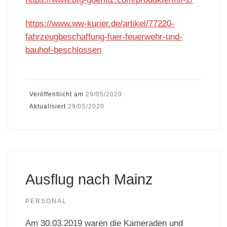
https://www.ww-kurier.de/artikel/77220-
fahrzeugbeschaffung-fuer-feuerwehr-und-
bauhof-beschlossen
Veröffentlicht am
29/05/2020
Aktualisiert
29/05/2020
Ausflug nach Mainz
PERSONAL
Am 30.03.2019 waren die Kameraden und