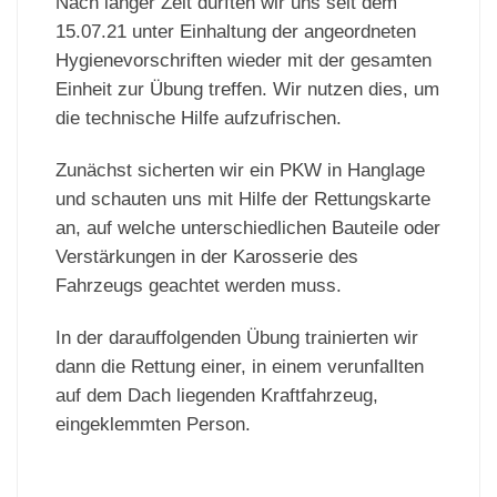
Nach langer Zeit durften wir uns seit dem
15.07.21 unter Einhaltung der angeordneten
Hygienevorschriften wieder mit der gesamten
Einheit zur Übung treffen. Wir nutzen dies, um
die technische Hilfe aufzufrischen.
Zunächst sicherten wir ein PKW in Hanglage
und schauten uns mit Hilfe der Rettungskarte
an, auf welche unterschiedlichen Bauteile oder
Verstärkungen in der Karosserie des
Fahrzeugs geachtet werden muss.
In der darauffolgenden Übung trainierten wir
dann die Rettung einer, in einem verunfallten
auf dem Dach liegenden Kraftfahrzeug,
eingeklemmten Person.