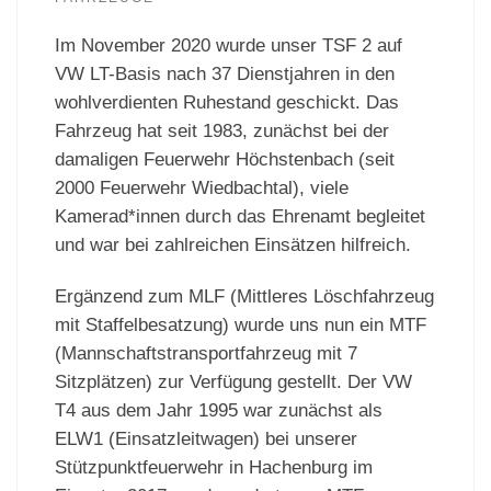
Im November 2020 wurde unser TSF 2 auf
VW LT-Basis nach 37 Dienstjahren in den
wohlverdienten Ruhestand geschickt. Das
Fahrzeug hat seit 1983, zunächst bei der
damaligen Feuerwehr Höchstenbach (seit
2000 Feuerwehr Wiedbachtal), viele
Kamerad*innen durch das Ehrenamt begleitet
und war bei zahlreichen Einsätzen hilfreich.
Ergänzend zum MLF (Mittleres Löschfahrzeug
mit Staffelbesatzung) wurde uns nun ein MTF
(Mannschaftstransportfahrzeug mit 7
Sitzplätzen) zur Verfügung gestellt. Der VW
T4 aus dem Jahr 1995 war zunächst als
ELW1 (Einsatzleitwagen) bei unserer
Stützpunktfeuerwehr in Hachenburg im