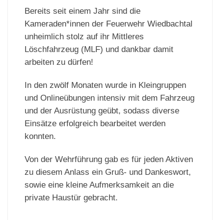
Bereits seit einem Jahr sind die
Kameraden*innen der Feuerwehr Wiedbachtal
unheimlich stolz auf ihr Mittleres
Löschfahrzeug (MLF) und dankbar damit
arbeiten zu dürfen!
In den zwölf Monaten wurde in Kleingruppen
und Onlineübungen intensiv mit dem Fahrzeug
und der Ausrüstung geübt, sodass diverse
Einsätze erfolgreich bearbeitet werden
konnten.
Von der Wehrführung gab es für jeden Aktiven
zu diesem Anlass ein Gruß- und Dankeswort,
sowie eine kleine Aufmerksamkeit an die
private Haustür gebracht.