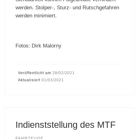
werden. Stolper-, Sturz- und Rutschgefahren
werden minimiert.
Fotos: Dirk Malorny
Veröffentlicht am
28/02/2021
Aktualisiert
01/03/2021
Indienststellung des MTF
FAHRZEUGE