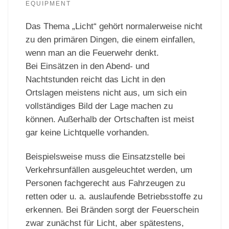
EQUIPMENT
Das Thema „Licht“ gehört normalerweise nicht
zu den primären Dingen, die einem einfallen,
wenn man an die Feuerwehr denkt.
Bei Einsätzen in den Abend- und
Nachtstunden reicht das Licht in den
Ortslagen meistens nicht aus, um sich ein
vollständiges Bild der Lage machen zu
können. Außerhalb der Ortschaften ist meist
gar keine Lichtquelle vorhanden.
Beispielsweise muss die Einsatzstelle bei
Verkehrsunfällen ausgeleuchtet werden, um
Personen fachgerecht aus Fahrzeugen zu
retten oder u. a. auslaufende Betriebsstoffe zu
erkennen. Bei Bränden sorgt der Feuerschein
zwar zunächst für Licht, aber spätestens,