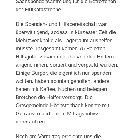
Sachspendensammlung für die Betroffenen
der Flutkatastrophe.
Die Spenden- und Hilfsbereitschaft war
überwältigend, sodass in kürzester Zeit die
Mehrzweckhalle als Lagerraum aushelfen
musste. Insgesamt kamen 76 Paletten
Hilfsgüter zusammen, die von den Helfern
angenommen, sortiert und verpackt wurden.
Einige Bürger, die eigentlich nur spenden
wollten, haben spontan geholfen, andere
haben mit Kaffee, Kuchen und belegten
Brötchen die Helfer versorgt. Die
Ortsgemeinde Höchstenbach konnte mit
Getränken und einem Mittagsimbiss
unterstützen.
Noch am Vormittag erreichte uns die