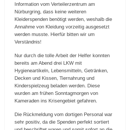
Information vom Verteilerzentrum am
Nürburgring, dass keine weiteren
Kleiderspenden benötigt werden, weshalb die
Annahme von Kleidung vorzeitig ausgesetzt
werden musste. Hierfür bitten wir um
Verständnis!
Nur durch die tolle Arbeit der Helfer konnten
bereits am Abend drei LKW mit
Hygieneartikeln, Lebensmitteln, Getränken,
Decken und Kissen, Tiernahrung und
Kinderspielzeug beladen werden. Diese
wurden am frühen Sonntagmorgen von
Kameraden ins Krisengebiet gefahren.
Die Rückmeldung vom dortigen Personal war
sehr positiv, da die Spenden perfekt sortiert
und beschriftet waren und somit sofort an die