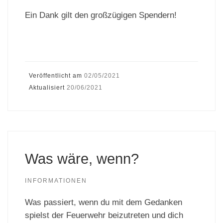
Ein Dank gilt den großzügigen Spendern!
Veröffentlicht am
02/05/2021
Aktualisiert
20/06/2021
Was wäre, wenn?
INFORMATIONEN
Was passiert, wenn du mit dem Gedanken
spielst der Feuerwehr beizutreten und dich