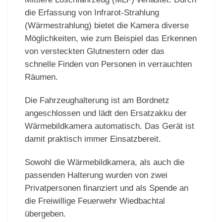
die Erfassung von Infrarot-Strahlung
(Wärmestrahlung) bietet die Kamera diverse
Möglichkeiten, wie zum Beispiel das Erkennen
von versteckten Glutnestern oder das
schnelle Finden von Personen in verrauchten
Räumen.
Die Fahrzeughalterung ist am Bordnetz
angeschlossen und lädt den Ersatzakku der
Wärmebildkamera automatisch. Das Gerät ist
damit praktisch immer Einsatzbereit.
Sowohl die Wärmebildkamera, als auch die
passenden Halterung wurden von zwei
Privatpersonen finanziert und als Spende an
die Freiwillige Feuerwehr Wiedbachtal
übergeben.