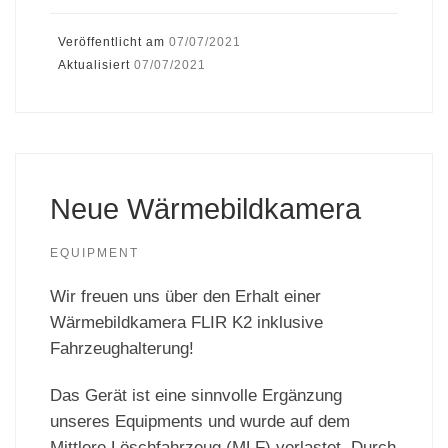
Veröffentlicht am
07/07/2021
Aktualisiert
07/07/2021
Neue Wärmebildkamera
EQUIPMENT
Wir freuen uns über den Erhalt einer
Wärmebildkamera FLIR K2 inklusive
Fahrzeughalterung!
Das Gerät ist eine sinnvolle Ergänzung
unseres Equipments und wurde auf dem
Mittlere Löschfahrzeug (MLF) verlastet. Durch