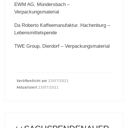
EWM AG, Mündersbach –
Verpackungsmaterial
Da Roberto Kaffeemanufaktur. Hachenburg –
Lebensmittelspende
TWE Group, Dierdorf – Verpackungsmaterial
Veröffentlicht am
23/07/2021
Aktualisiert
23/07/2021