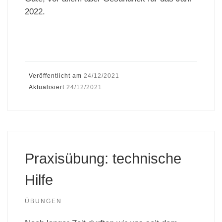
2022.
Veröffentlicht am
24/12/2021
Aktualisiert
24/12/2021
Praxisübung: technische
Hilfe
ÜBUNGEN