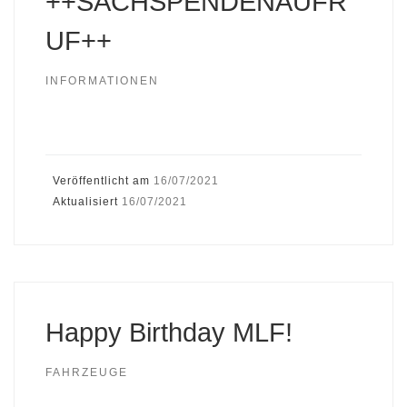
++SACHSPENDENAUFR
UF++
INFORMATIONEN
Veröffentlicht am
16/07/2021
Aktualisiert
16/07/2021
Happy Birthday MLF!
FAHRZEUGE