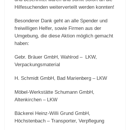
Hilfesuchenden weiterverteilt werden konnten!
Besonderer Dank geht an alle Spender und
freiwilligen Helfer, sowie Firmen aus der
Umgebung, die diese Aktion möglich gemacht
haben:
Gebr. Bräuer GmbH, Wahlrod – LKW,
Verpackungsmaterial
H. Schmidt GmbH, Bad Marienberg – LKW
Möbel-Werkstätte Schumann GmbH,
Altenkirchen – LKW
Bäckerei Heinz-Willi Grund GmbH,
Höchstenbach – Transporter, Verpflegung