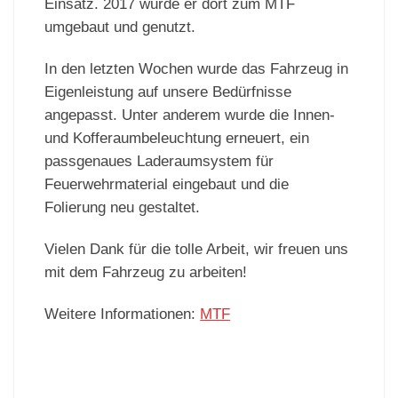
Einsatz. 2017 wurde er dort zum MTF
umgebaut und genutzt.
In den letzten Wochen wurde das Fahrzeug in
Eigenleistung auf unsere Bedürfnisse
angepasst. Unter anderem wurde die Innen-
und Kofferaumbeleuchtung erneuert, ein
passgenaues Laderaumsystem für
Feuerwehrmaterial eingebaut und die
Folierung neu gestaltet.
Vielen Dank für die tolle Arbeit, wir freuen uns
mit dem Fahrzeug zu arbeiten!
Weitere Informationen:
MTF