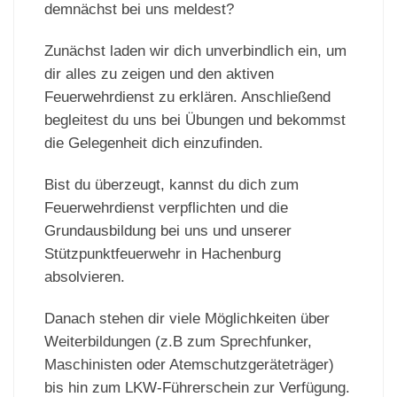
demnächst bei uns meldest?
Zunächst laden wir dich unverbindlich ein, um
dir alles zu zeigen und den aktiven
Feuerwehrdienst zu erklären. Anschließend
begleitest du uns bei Übungen und bekommst
die Gelegenheit dich einzufinden.
Bist du überzeugt, kannst du dich zum
Feuerwehrdienst verpflichten und die
Grundausbildung bei uns und unserer
Stützpunktfeuerwehr in Hachenburg
absolvieren.
Danach stehen dir viele Möglichkeiten über
Weiterbildungen (z.B zum Sprechfunker,
Maschinisten oder Atemschutzgeräteträger)
bis hin zum LKW-Führerschein zur Verfügung.