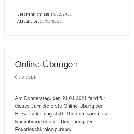
Veröffentlicht am
15/02/2021
Aktualisiert
15/02/2021
Online-Übungen
ÜBUNGEN
Am Donnerstag, den 21.01.2021 fand für
dieses Jahr die erste Online-Übung der
Einsatzabteilung statt. Themen waren u.a.
Kaminbrand und die Bedienung der
Feuerlöschkreiselpumpe.