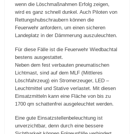
wenn die Löschmaßnahmen Erfolg zeigen,
wird es ganz schnell dunkel. Auch Piloten von
Rettungshubschraubern können die
Feuerwehr anfordern, um einen sicheren
Landeplatz in der Dämmerung auszuleuchten.
Für diese Fälle ist die Feuerwehr Wiedbachtal
bestens ausgestattet.
Neben dem fest verbauten pneumatischen
Lichtmast, sind auf dem MLF (Mittleres
Löschfahrzeug) ein Stromerzeuger, LED –
Leuchtmittel und Stative verlastet. Mit diesen
Einsatzmitteln kann eine Fläche von bis zu
1700 qm schattenfrei ausgeleuchtet werden.
Eine gute Einsatzstellenbeleuchtung ist
unverzichtbar, denn durch eine bessere
Sichtbarkeit können Folgeunfälle verhindert