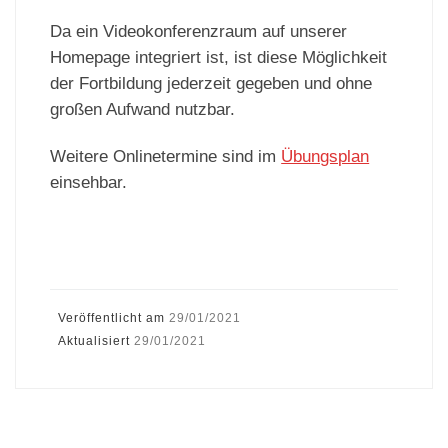
Da ein Videokonferenzraum auf unserer
Homepage integriert ist, ist diese Möglichkeit
der Fortbildung jederzeit gegeben und ohne
großen Aufwand nutzbar.
Weitere Onlinetermine sind im
Übungsplan
einsehbar.
Veröffentlicht am
29/01/2021
Aktualisiert
29/01/2021