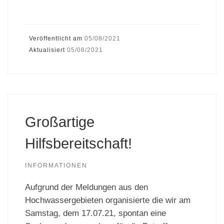
Veröffentlicht am
05/08/2021
Aktualisiert
05/08/2021
Großartige
Hilfsbereitschaft!
INFORMATIONEN
Aufgrund der Meldungen aus den
Hochwassergebieten organisierte die wir am
Samstag, dem 17.07.21, spontan eine