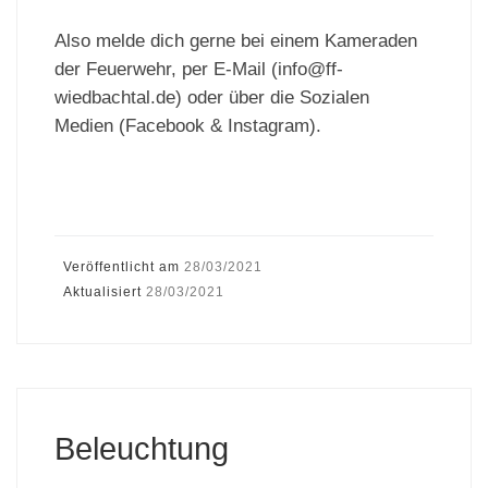
Also melde dich gerne bei einem Kameraden
der Feuerwehr, per E-Mail (info@ff-
wiedbachtal.de) oder über die Sozialen
Medien (Facebook & Instagram).
Veröffentlicht am
28/03/2021
Aktualisiert
28/03/2021
Beleuchtung