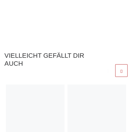
VIELLEICHT GEFÄLLT DIR
AUCH