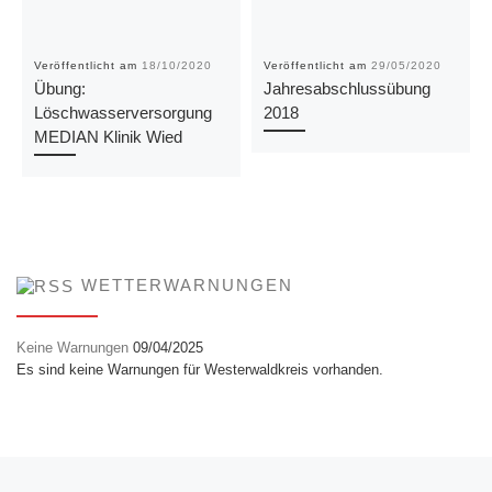
Veröffentlicht am
18/10/2020
Veröffentlicht am
29/05/2020
Übung:
Jahresabschlussübung
Löschwasserversorgung
2018
MEDIAN Klinik Wied
WETTERWARNUNGEN
Keine Warnungen
09/04/2025
Es sind keine Warnungen für Westerwaldkreis vorhanden.
Vorheriger Beitrag