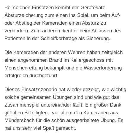
Bei solchen Einsätzen kommt der Gerätesatz
Absturzsicherung zum einen ins Spiel, um beim Auf-
oder Abstieg der Kameraden einen Absturz zu
verhindern. Zum anderen dient er beim Ablassen des
Patienten in der Schleifkorbtrage als Sicherung.
Die Kameraden der anderen Wehren haben zeitgleich
einen angenommen Brand im Kellergeschoss mit
Menschenrettung bekämpft und die Wasserförderung
erfolgreich durchgeführt.
Dieses Einsatzszenario hat wieder gezeigt, wie wichtig
solche gemeinsamen Übungen sind und wie gut das
Zusammenspiel untereinander läuft. Ein großer Dank
gilt allen Beteiligten, vor allem den Kameraden aus
Mündersbach für die schön ausgearbeitete Übung. Es
hat uns sehr viel Spaß gemacht.